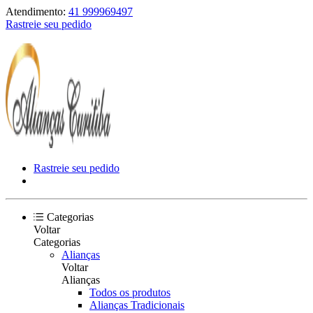
Atendimento:
41 999969497
Rastreie seu pedido
Rastreie seu pedido
Categorias
Voltar
Categorias
Alianças
Voltar
Alianças
Todos os produtos
Alianças Tradicionais