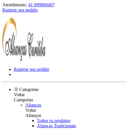
Atendimento:
41 999969497
Rastreie seu pedido
Rastreie seu pedido
Categorias
Voltar
Categorias
Alianças
Voltar
Alianças
Todos os produtos
Alianças Tradicionais