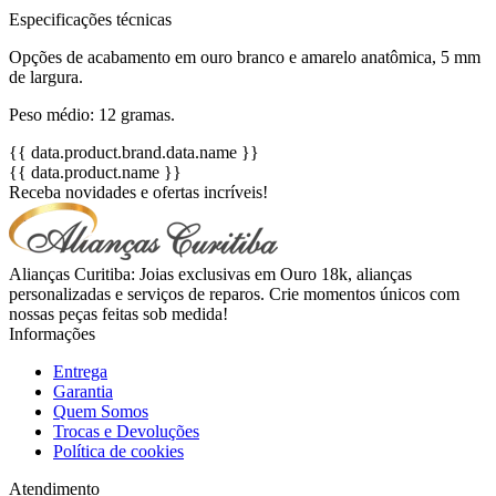
Especificações técnicas
Opções de acabamento em ouro branco e amarelo anatômica, 5 mm
de largura.
Peso médio: 12 gramas.
{{ data.product.brand.data.name }}
{{ data.product.name }}
Receba novidades e ofertas incríveis!
Alianças Curitiba: Joias exclusivas em Ouro 18k, alianças
personalizadas e serviços de reparos. Crie momentos únicos com
nossas peças feitas sob medida!
Informações
Entrega
Garantia
Quem Somos
Trocas e Devoluções
Política de cookies
Atendimento