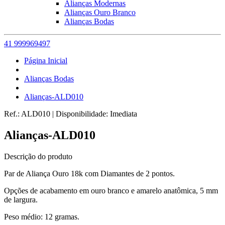
Alianças Modernas
Alianças Ouro Branco
Alianças Bodas
41 999969497
Página Inicial
Alianças Bodas
Alianças-ALD010
Ref.:
ALD010
|
Disponibilidade:
Imediata
Alianças-ALD010
Descrição do produto
Par de Aliança Ouro 18k com Diamantes de 2 pontos.
Opções de acabamento em ouro branco e amarelo anatômica, 5 mm
de largura.
Peso médio: 12 gramas.