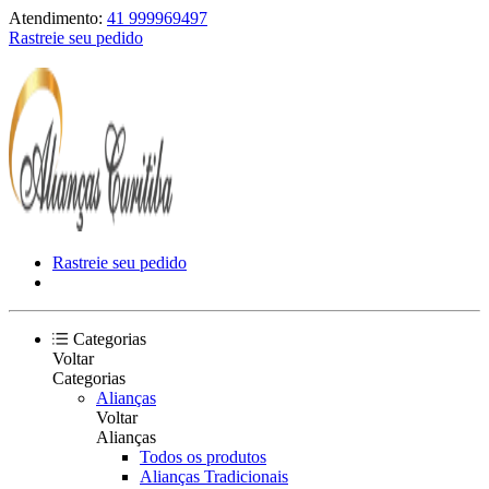
Atendimento:
41 999969497
Rastreie seu pedido
Rastreie seu pedido
Categorias
Voltar
Categorias
Alianças
Voltar
Alianças
Todos os produtos
Alianças Tradicionais