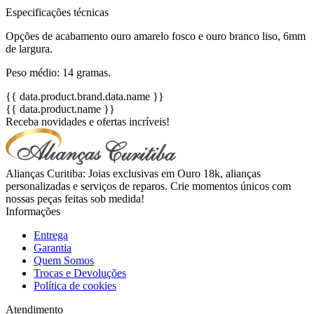
Especificações técnicas
Opções de acabamento ouro amarelo fosco e ouro branco liso, 6mm
de largura.
Peso médio: 14 gramas.
{{ data.product.brand.data.name }}
{{ data.product.name }}
Receba novidades e ofertas incríveis!
Alianças Curitiba: Joias exclusivas em Ouro 18k, alianças
personalizadas e serviços de reparos. Crie momentos únicos com
nossas peças feitas sob medida!
Informações
Entrega
Garantia
Quem Somos
Trocas e Devoluções
Política de cookies
Atendimento